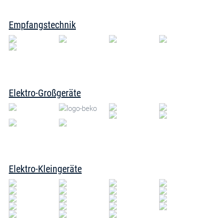
Empfangstechnik
Elektro-Großgeräte
Elektro-Kleingeräte