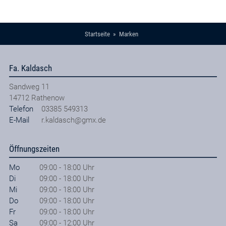
Startseite
Marken
Fa. Kaldasch
Sandweg 11
14712
Rathenow
Telefon
03385 549313
E-Mail
r.kaldasch@gmx.de
Öffnungszeiten
Mo
09:00 - 18:00 Uhr
Di
09:00 - 18:00 Uhr
Mi
09:00 - 18:00 Uhr
Do
09:00 - 18:00 Uhr
Fr
09:00 - 18:00 Uhr
Sa
09:00 - 12:00 Uhr