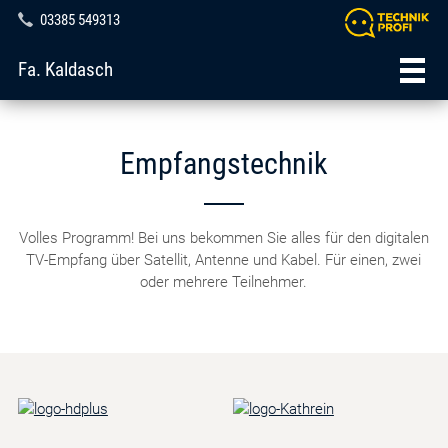
03385 549313
Fa. Kaldasch
Empfangstechnik
Volles Programm! Bei uns bekommen Sie alles für den digitalen
TV-Empfang über Satellit, Antenne und Kabel. Für einen, zwei
oder mehrere Teilnehmer.