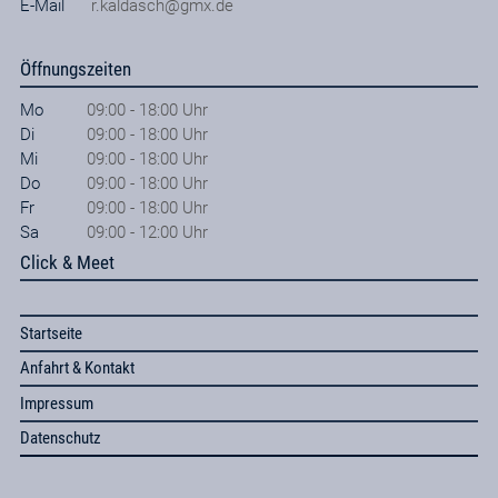
E-Mail
r.kaldasch@gmx.de
Öffnungszeiten
Mo
09:00 - 18:00 Uhr
Di
09:00 - 18:00 Uhr
Mi
09:00 - 18:00 Uhr
Do
09:00 - 18:00 Uhr
Fr
09:00 - 18:00 Uhr
Sa
09:00 - 12:00 Uhr
Click & Meet
Startseite
Anfahrt & Kontakt
Impressum
Datenschutz