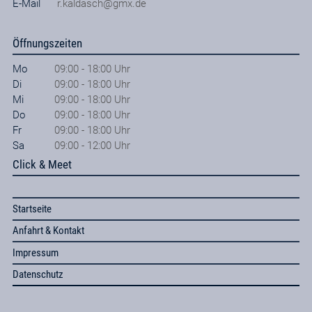
E-Mail
r.kaldasch@gmx.de
Öffnungszeiten
Mo
09:00 - 18:00 Uhr
Di
09:00 - 18:00 Uhr
Mi
09:00 - 18:00 Uhr
Do
09:00 - 18:00 Uhr
Fr
09:00 - 18:00 Uhr
Sa
09:00 - 12:00 Uhr
Click & Meet
Startseite
Anfahrt & Kontakt
Impressum
Datenschutz