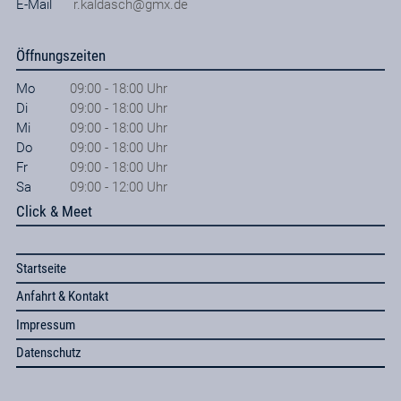
E-Mail
r.kaldasch@gmx.de
Öffnungszeiten
Mo
09:00 - 18:00 Uhr
Di
09:00 - 18:00 Uhr
Mi
09:00 - 18:00 Uhr
Do
09:00 - 18:00 Uhr
Fr
09:00 - 18:00 Uhr
Sa
09:00 - 12:00 Uhr
Click & Meet
Startseite
Anfahrt & Kontakt
Impressum
Datenschutz