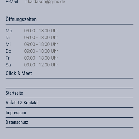
E-Mail
r.kaldasch@gmx.de
Öffnungszeiten
Mo
09:00 - 18:00 Uhr
Di
09:00 - 18:00 Uhr
Mi
09:00 - 18:00 Uhr
Do
09:00 - 18:00 Uhr
Fr
09:00 - 18:00 Uhr
Sa
09:00 - 12:00 Uhr
Click & Meet
Startseite
Anfahrt & Kontakt
Impressum
Datenschutz