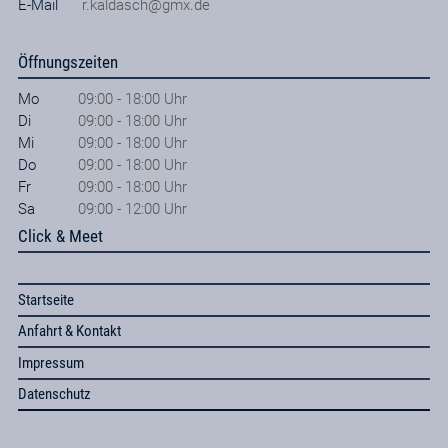
E-Mail
r.kaldasch@gmx.de
Öffnungszeiten
Mo
09:00 - 18:00 Uhr
Di
09:00 - 18:00 Uhr
Mi
09:00 - 18:00 Uhr
Do
09:00 - 18:00 Uhr
Fr
09:00 - 18:00 Uhr
Sa
09:00 - 12:00 Uhr
Click & Meet
Startseite
Anfahrt & Kontakt
Impressum
Datenschutz